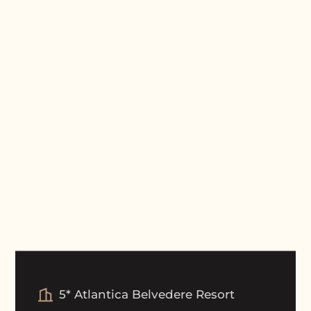
5* Atlantica Belvedere Resort